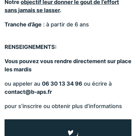
Notre
objectif leur donner le gout de l’effort
sans jamais se lasser
.
Tranche d’âge
: à partir de 6 ans
RENSEIGNEMENTS:
Vous pouvez vous rendre directement sur place
les mardis
ou appeler au
06 30 13 34 96
ou écrire à
contact@b-aps.fr
pour s’inscrire ou obtenir plus d’informations