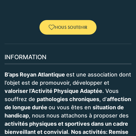
NOUS SOUTENIR
INFORMATION
B’aps Royan Atlantique
est une association dont
l’objet est de promouvoir, développer et
valoriser l’Activité Physique Adaptée
. Vous
souffrez de
pathologies chroniques
, d’
affection
de longue durée
ou vous êtes en
situation de
handicap
, nous nous attachons à proposer des
activités physiques et sportives dans un cadre
bienveillant et convivial
.
Nos activités: Remise