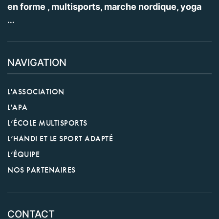
en forme , multisports, marche nordique, yoga
…
NAVIGATION
L'ASSOCIATION
L'APA
L’ÉCOLE MULTISPORTS
L’HANDI ET LE SPORT ADAPTÉ
L’ÉQUIPE
NOS PARTENAIRES
CONTACT