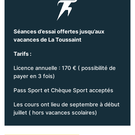
Séances d’essai offertes jusqu’aux
vacances de La Toussaint
Tarifs :
Licence annuelle : 170 € ( possibilité de
payer en 3 fois)
Pass Sport et Chèque Sport acceptés
Les cours ont lieu de septembre à début
juillet ( hors vacances scolaires)