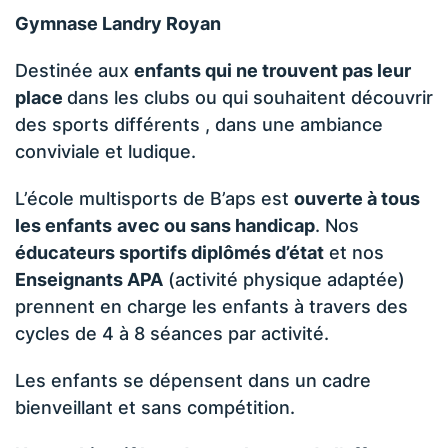
Gymnase Landry Royan
Destinée aux
enfants qui ne trouvent pas leur
place
dans les clubs ou qui souhaitent découvrir
des sports différents , dans une ambiance
conviviale et ludique.
L’école multisports de B’aps est
ouverte à tous
les enfants
avec ou sans handicap
. Nos
éducateurs sportifs diplômés d’état
et nos
Enseignants APA
(activité physique adaptée)
prennent en charge les enfants à travers des
cycles de 4 à 8 séances par activité.
Les enfants se dépensent dans un cadre
bienveillant et sans compétition.