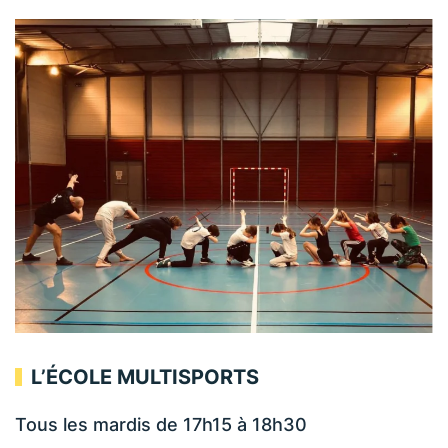
L’ÉCOLE MULTISPORTS
Tous les mardis de 17h15 à 18h30