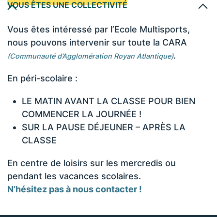
VOUS ÊTES UNE COLLECTIVITÉ
Vous êtes intéressé par l’Ecole Multisports,
nous pouvons intervenir sur toute la CARA
.
(Communauté d’Agglomération Royan Atlantique)
En péri-scolaire :
LE MATIN AVANT LA CLASSE POUR BIEN
COMMENCER LA JOURNÉE !
SUR LA PAUSE DÉJEUNER – APRÈS LA
CLASSE
En centre de loisirs sur les mercredis ou
pendant les vacances scolaires.
N’hésitez pas à nous contacter !