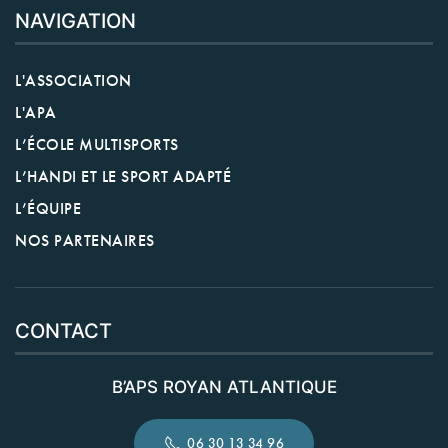
NAVIGATION
L'ASSOCIATION
L'APA
L’ÉCOLE MULTISPORTS
L’HANDI ET LE SPORT ADAPTÉ
L’ÉQUIPE
NOS PARTENAIRES
CONTACT
B’APS ROYAN ATLANTIQUE
06 30 13 34 96