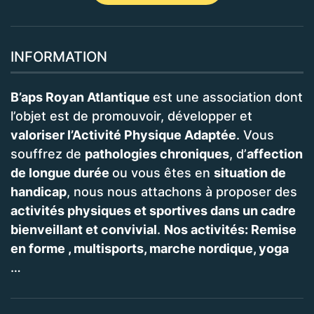
INFORMATION
B’aps Royan Atlantique
est une association dont
l’objet est de promouvoir, développer et
valoriser l’Activité Physique Adaptée
. Vous
souffrez de
pathologies chroniques
, d’
affection
de longue durée
ou vous êtes en
situation de
handicap
, nous nous attachons à proposer des
activités physiques et sportives dans un cadre
bienveillant et convivial
.
Nos activités: Remise
en forme , multisports, marche nordique, yoga
…