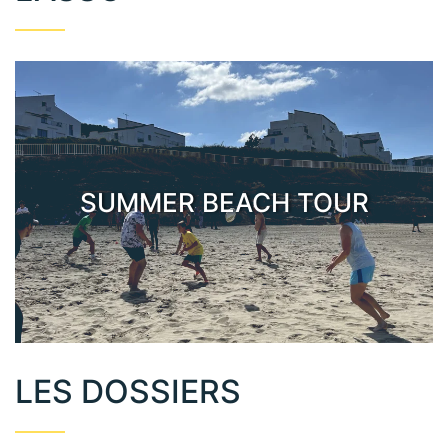
SUMMER BEACH TOUR
LES DOSSIERS