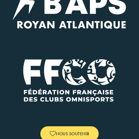
NOUS SOUTENIR